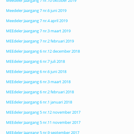
Meedeler Jaargang 7 nr.10 oktober 2019
Meedeler Jaargang 7 nr.6 juni 2019
Meedeler Jaargang 7 nr.4 april 2019
MEEdeler Jaargang 7 nr.3 maart 2019
MEEdeler Jaargang 7 nr.2 februari 2019
MEEdeler Jaargang 6 nr.12 december 2018
MEEdeler Jaargang 6 nr.7 juli 2018
MEEdeler Jaargang 6 nr.6 juni 2018
MEEdeler Jaargang 6 nr.3 maart 2018
MEEdeler Jaargang 6 nr.2 februari 2018
MEEdeler Jaargang 6 nr.1 januari 2018
MEEdeler Jaargang 5 nr.12 november 2017
MEEdeler Jaargang 5 nr.11 november 2017
MEEdeler Jaargang 5 nr.9 september 2017