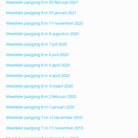
Meedeler Jaargang 9 nr 02 februari 2021
Meedeler Jaargang 9 nr 01 januari 2021
Meedeler Jaargang 8 nr 11 november 2020
Meedeler Jaargang 8 nr 8 augustus 2020
Meedeler Jaargang 8 nr 7 juli 2020
Meedeler Jaargang 8 nr 6 juni 2020
Meedeler Jaargang 8 nr 5 april 2020
Meedeler Jaargang 8 nr 4 april 2020
Meedeler Jaargang 8 nr 3 maart 2020
Meedeler Jaargang 8 nr.2 februari 2020
Meedeler Jaargang 8 nr.1 januari 2020
Meedeler Jaargang 7 nr.12 december 2019
Meedeler Jaargang 7 nr.11 november 2019