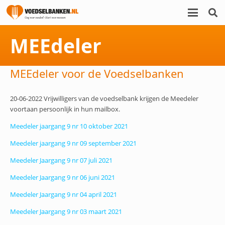
MEEdeler
MEEdeler voor de Voedselbanken
20-06-2022 Vrijwilligers van de voedselbank krijgen de Meedeler
voortaan persoonlijk in hun mailbox.
Meedeler jaargang 9 nr 10 oktober 2021
Meedeler jaargang 9 nr 09 september 2021
Meedeler Jaargang 9 nr 07 juli 2021
Meedeler Jaargang 9 nr 06 juni 2021
Meedeler Jaargang 9 nr 04 april 2021
Meedeler Jaargang 9 nr 03 maart 2021