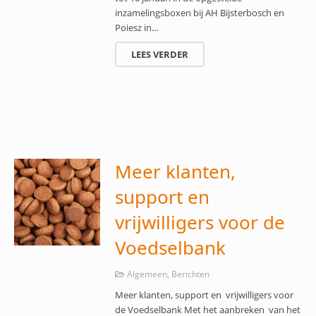
inzamelingsboxen bij AH Bijsterbosch en
Poiesz in…
LEES VERDER
Meer klanten,
support en
vrijwilligers voor de
Voedselbank
Algemeen
,
Berichten
Meer klanten, support en vrijwilligers voor
de Voedselbank Met het aanbreken van het