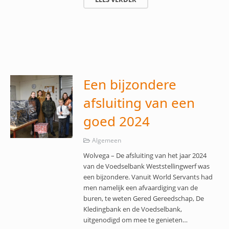
Een bijzondere
afsluiting van een
goed 2024
Algemeen
Wolvega – De afsluiting van het jaar 2024
van de Voedselbank Weststellingwerf was
een bijzondere. Vanuit World Servants had
men namelijk een afvaardiging van de
buren, te weten Gered Gereedschap, De
Kledingbank en de Voedselbank,
uitgenodigd om mee te genieten…